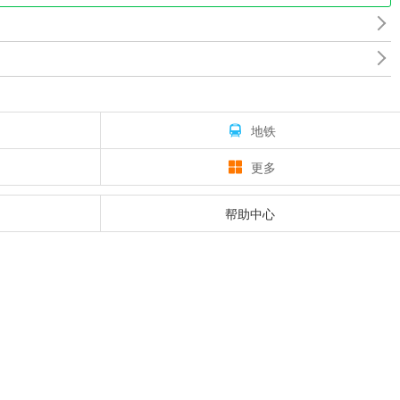
地铁
更多
帮助中心