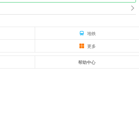
地铁
更多
帮助中心