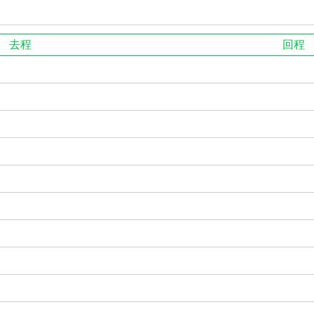
去程
回程